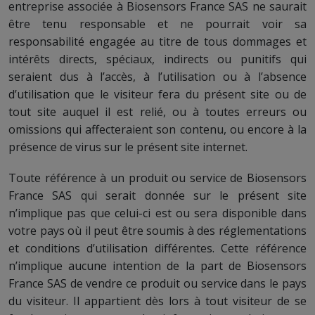
entreprise associée à Biosensors France SAS ne saurait
être tenu responsable et ne pourrait voir sa
responsabilité engagée au titre de tous dommages et
intérêts directs, spéciaux, indirects ou punitifs qui
seraient dus à l’accès, à l’utilisation ou à l’absence
d’utilisation que le visiteur fera du présent site ou de
tout site auquel il est relié, ou à toutes erreurs ou
omissions qui affecteraient son contenu, ou encore à la
présence de virus sur le présent site internet.
Toute référence à un produit ou service de Biosensors
France SAS qui serait donnée sur le présent site
n’implique pas que celui-ci est ou sera disponible dans
votre pays où il peut être soumis à des réglementations
et conditions d’utilisation différentes. Cette référence
n’implique aucune intention de la part de Biosensors
France SAS de vendre ce produit ou service dans le pays
du visiteur. Il appartient dès lors à tout visiteur de se