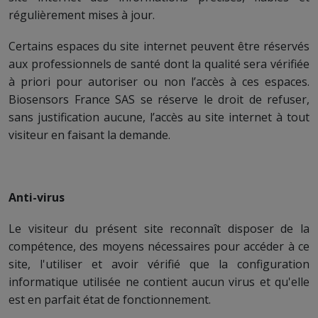
régulièrement mises à jour.
Certains espaces du site internet peuvent être réservés
aux professionnels de santé dont la qualité sera vérifiée
à priori pour autoriser ou non l’accès à ces espaces.
Biosensors France SAS se réserve le droit de refuser,
sans justification aucune, l’accès au site internet à tout
visiteur en faisant la demande.
Anti-virus
Le visiteur du présent site reconnaît disposer de la
compétence, des moyens nécessaires pour accéder à ce
site, l'utiliser et avoir vérifié que la configuration
informatique utilisée ne contient aucun virus et qu'elle
est en parfait état de fonctionnement.