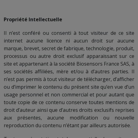
Propriété Intellectuelle
Il n’est conféré ou consenti à tout visiteur de ce site
internet aucune licence ni aucun droit sur aucune
marque, brevet, secret de fabrique, technologie, produit,
processus ou autre droit exclusif apparaissant sur ce
site et appartenant à la société Biosensors France SAS, à
ses sociétés affiliées, mère et/ou à d’autres parties. Il
n’est pas permis à tout visiteur de télécharger, d’afficher
ou d’imprimer le contenu du présent site qu’en vue d’un
usage personnel et non commercial et pour autant que
toute copie de ce contenu conserve toutes mentions de
droit d’auteur ainsi que d’autres droits exclusifs reprises
aux présentes, aucune modification ou nouvelle
reproduction du contenu n’étant par ailleurs autorisée.