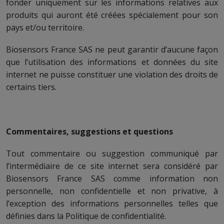
fonder uniquement sur les informations relatives aux
produits qui auront été créées spécialement pour son
pays et/ou territoire.
Biosensors France SAS ne peut garantir d’aucune façon
que l’utilisation des informations et données du site
internet ne puisse constituer une violation des droits de
certains tiers.
Commentaires, suggestions et questions
Tout commentaire ou suggestion communiqué par
l’intermédiaire de ce site internet sera considéré par
Biosensors France SAS comme information non
personnelle, non confidentielle et non privative, à
l’exception des informations personnelles telles que
définies dans la Politique de confidentialité.