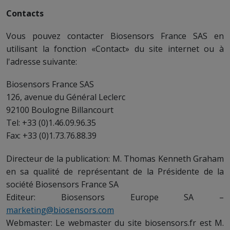
Contacts
Vous pouvez contacter Biosensors France SAS en
utilisant la fonction «Contact» du site internet ou à
l'adresse suivante:
Biosensors France SAS
126, avenue du Général Leclerc
92100 Boulogne Billancourt
Tel: +33 (0)1.46.09.96.35
Fax: +33 (0)1.73.76.88.39
Directeur de la publication: M. Thomas Kenneth Graham
en sa qualité de représentant de la Présidente de la
société Biosensors France SA
Editeur: Biosensors Europe SA –
marketing@biosensors.com
Webmaster: Le webmaster du site biosensors.fr est M.