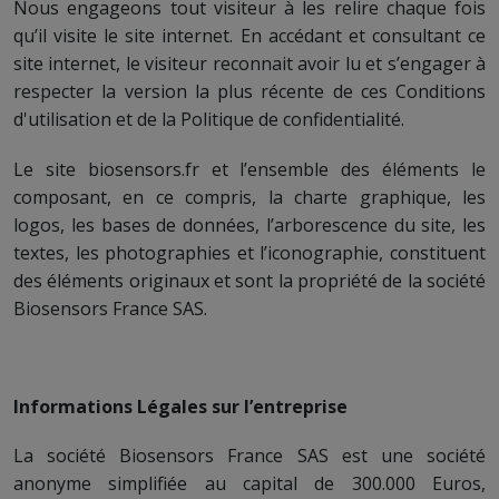
Nous engageons tout visiteur à les relire chaque fois
qu’il visite le site internet. En accédant et consultant ce
site internet, le visiteur reconnait avoir lu et s’engager à
respecter la version la plus récente de ces Conditions
d'utilisation et de la Politique de confidentialité.
Le site biosensors.fr et l’ensemble des éléments le
composant, en ce compris, la charte graphique, les
logos, les bases de données, l’arborescence du site, les
textes, les photographies et l’iconographie, constituent
des éléments originaux et sont la propriété de la société
Biosensors France SAS.
Informations Légales sur l’entreprise
La société Biosensors France SAS est une société
anonyme simplifiée au capital de 300.000 Euros,