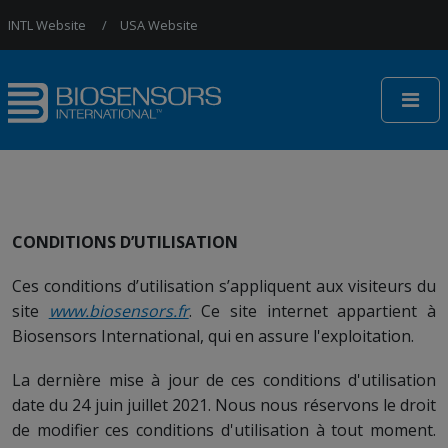
Jump to Navigation
INTL Website
USA Website
CONDITIONS D’UTILISATION
Ces conditions d’utilisation s’appliquent aux visiteurs du
site
www.biosensors.fr
. Ce site internet appartient à
Biosensors International, qui en assure l'exploitation.
La dernière mise à jour de ces conditions d'utilisation
date du 24 juin juillet 2021. Nous nous réservons le droit
de modifier ces conditions d'utilisation à tout moment.