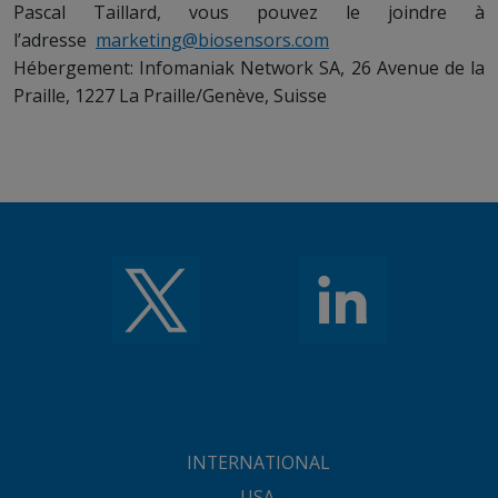
Pascal Taillard, vous pouvez le joindre à
l’adresse
marketing@biosensors.com
Hébergement: Infomaniak Network SA, 26 Avenue de la
Praille, 1227 La Praille/Genève, Suisse
INTERNATIONAL
USA