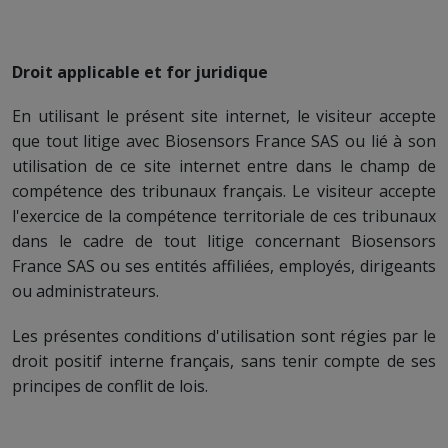
Droit applicable et for juridique
En utilisant le présent site internet, le visiteur accepte
que tout litige avec Biosensors France SAS ou lié à son
utilisation de ce site internet entre dans le champ de
compétence des tribunaux français. Le visiteur accepte
l'exercice de la compétence territoriale de ces tribunaux
dans le cadre de tout litige concernant Biosensors
France SAS ou ses entités affiliées, employés, dirigeants
ou administrateurs.
Les présentes conditions d'utilisation sont régies par le
droit positif interne français, sans tenir compte de ses
principes de conflit de lois.